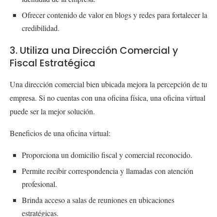
Ofrecer contenido de valor en blogs y redes para fortalecer la
credibilidad.
3. Utiliza una Dirección Comercial y
Fiscal Estratégica
Una dirección comercial bien ubicada mejora la percepción de tu
empresa. Si no cuentas con una oficina física, una oficina virtual
puede ser la mejor solución.
Beneficios de una oficina virtual:
Proporciona un domicilio fiscal y comercial reconocido.
Permite recibir correspondencia y llamadas con atención
profesional.
Brinda acceso a salas de reuniones en ubicaciones
estratégicas.