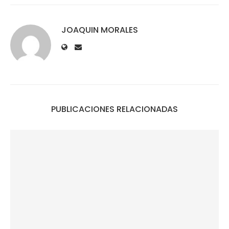
JOAQUIN MORALES
PUBLICACIONES RELACIONADAS