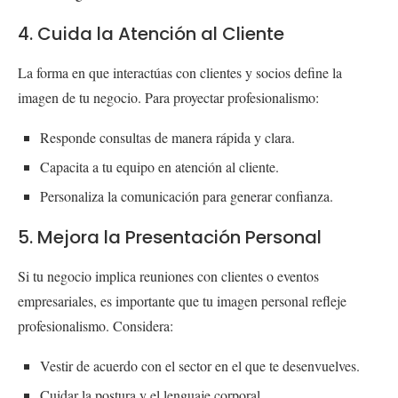
4. Cuida la Atención al Cliente
La forma en que interactúas con clientes y socios define la
imagen de tu negocio. Para proyectar profesionalismo:
Responde consultas de manera rápida y clara.
Capacita a tu equipo en atención al cliente.
Personaliza la comunicación para generar confianza.
5. Mejora la Presentación Personal
Si tu negocio implica reuniones con clientes o eventos
empresariales, es importante que tu imagen personal refleje
profesionalismo. Considera:
Vestir de acuerdo con el sector en el que te desenvuelves.
Cuidar la postura y el lenguaje corporal.