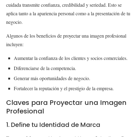
cuidada transmite confianza, credibilidad y seriedad. Esto se
aplica tanto a la apariencia personal como a la presentación de tu
negocio.
Algunos de los beneficios de proyectar una imagen profesional
incluyen:
Aumentar la confianza de los clientes y socios comerciales.
Diferenciarse de la competencia.
Generar más oportunidades de negocio.
Fortalecer la reputación y el prestigio de la empresa.
Claves para Proyectar una Imagen
Profesional
1. Define tu Identidad de Marca