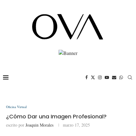
Oficina Virtual
¿Cómo Dar una Imagen Profesional?
escrito por
Joaquin Morales
marzo 17, 2025