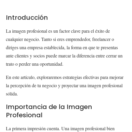
Introducción
La imagen profesional es un factor clave para el éxito de
cualquier negocio. Tanto si eres emprendedor, freelancer o
diriges una empresa establecida, la forma en que te presentas
ante clientes y socios puede marcar la diferencia entre cerrar un
trato o perder una oportunidad.
En este artículo, exploraremos estrategias efectivas para mejorar
la percepción de tu negocio y proyectar una imagen profesional
sólida.
Importancia de la Imagen
Profesional
La primera impresión cuenta. Una imagen profesional bien