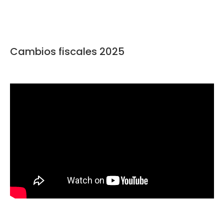
Cambios fiscales 2025