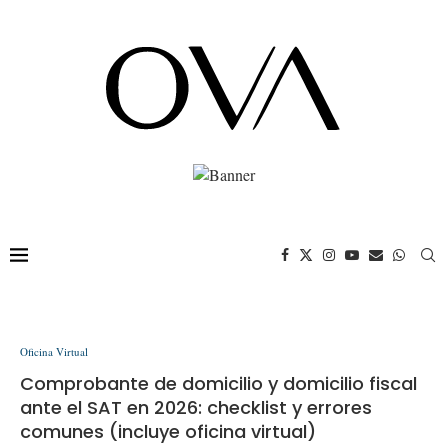
Oficina Virtual
Comprobante de domicilio y domicilio fiscal
ante el SAT en 2026: checklist y errores
comunes (incluye oficina virtual)