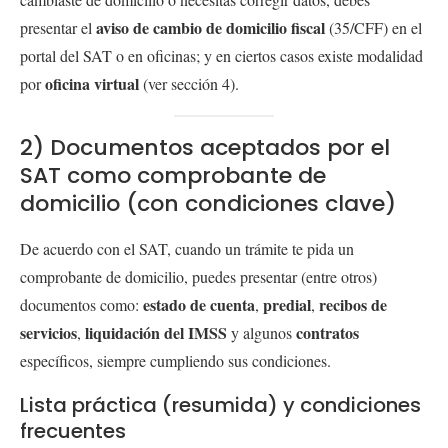
aviso de cambio de domicilio fiscal
presentar el
(35/CFF) en el
portal del SAT o en oficinas; y en ciertos casos existe modalidad
oficina virtual
por
(ver sección 4).
2) Documentos aceptados por el
SAT como comprobante de
domicilio (con condiciones clave)
De acuerdo con el SAT, cuando un trámite te pida un
comprobante de domicilio, puedes presentar (entre otros)
estado de cuenta
predial
recibos de
documentos como:
,
,
servicios
liquidación del IMSS
contratos
,
y algunos
específicos, siempre cumpliendo sus condiciones.
Lista práctica (resumida) y condiciones
frecuentes