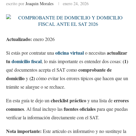
escrito por
Joaquin Morales
enero 24, 2026
Actualizado:
enero 2026
oficina virtual
actualizar
Si estás por contratar una
o necesitas
tu
domicilio fiscal
(1)
, lo más importante es entender dos cosas:
comprobante de
qué documentos acepta el SAT como
domicilio
(2)
y
cómo evitar los errores típicos que hacen que un
trámite se alargue o se rechace.
checklist práctico
errores
En esta guía te dejo un
y una lista de
comunes
fuentes oficiales
. Al final incluyo las
para que puedas
verificar la información directamente con el SAT.
Nota importante:
Este artículo es informativo y no sustituye la