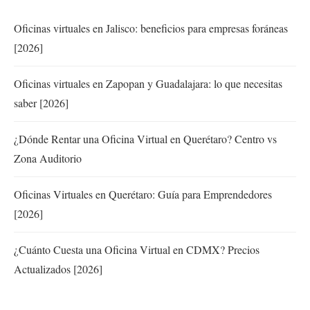
Oficinas virtuales en Jalisco: beneficios para empresas foráneas
[2026]
Oficinas virtuales en Zapopan y Guadalajara: lo que necesitas
saber [2026]
¿Dónde Rentar una Oficina Virtual en Querétaro? Centro vs
Zona Auditorio
Oficinas Virtuales en Querétaro: Guía para Emprendedores
[2026]
¿Cuánto Cuesta una Oficina Virtual en CDMX? Precios
Actualizados [2026]