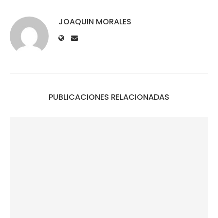
JOAQUIN MORALES
PUBLICACIONES RELACIONADAS