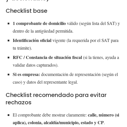
Checklist base
1 comprobante de domicilio
válido (según lista del SAT) y
dentro de la antigüedad permitida.
Identificación oficial
vigente (la requerida por el SAT para
tu trámite).
RFC / Constancia de situación fiscal
(si la tienes, ayuda a
validar datos capturados).
Si es empresa:
documentación de representación (según el
caso) y datos del representante legal.
Checklist recomendado para evitar
rechazos
calle, número (si
El comprobante debe mostrar claramente:
aplica), colonia, alcaldía/municipio, estado y CP
.