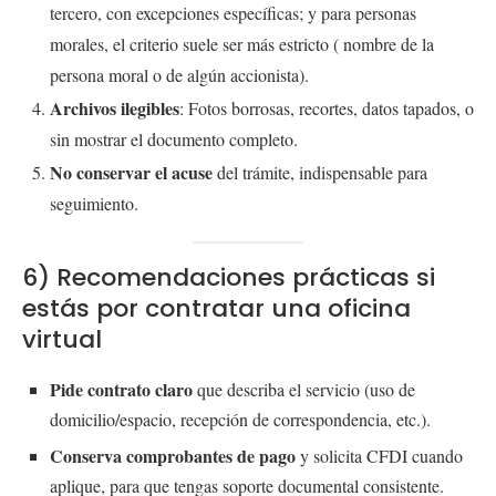
tercero, con excepciones específicas; y para personas
morales, el criterio suele ser más estricto ( nombre de la
persona moral o de algún accionista).
Archivos ilegibles
: Fotos borrosas, recortes, datos tapados, o
sin mostrar el documento completo.
No conservar el acuse
del trámite, indispensable para
seguimiento.
6) Recomendaciones prácticas si
estás por contratar una oficina
virtual
Pide contrato claro
que describa el servicio (uso de
domicilio/espacio, recepción de correspondencia, etc.).
Conserva comprobantes de pago
y solicita CFDI cuando
aplique, para que tengas soporte documental consistente.