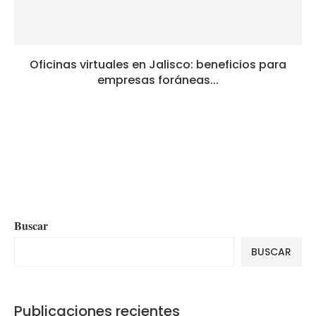
Oficinas virtuales en Jalisco: beneficios para
empresas foráneas...
Buscar
BUSCAR
Publicaciones recientes