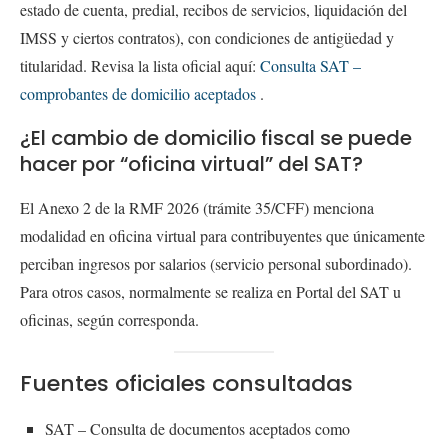
estado de cuenta, predial, recibos de servicios, liquidación del
IMSS y ciertos contratos), con condiciones de antigüedad y
titularidad. Revisa la lista oficial aquí:
Consulta SAT –
comprobantes de domicilio
aceptados
.
¿El cambio de domicilio fiscal se puede
hacer por “oficina virtual” del SAT?
El Anexo 2 de la RMF 2026 (trámite 35/CFF) menciona
modalidad en oficina virtual para contribuyentes que únicamente
perciban ingresos por salarios (servicio personal subordinado).
Para otros casos, normalmente se realiza en Portal del SAT u
oficinas, según corresponda.
Fuentes oficiales consultadas
SAT – Consulta de documentos aceptados como