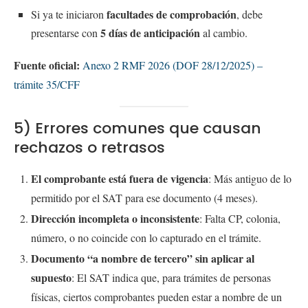
facultades de comprobación
Si ya te iniciaron
, debe
5 días de anticipación
presentarse con
al cambio.
Fuente oficial:
Anexo 2 RMF 2026 (DOF 28/12/2025) –
trámite 35/CFF
5) Errores comunes que causan
rechazos o retrasos
El comprobante está fuera de vigencia
: Más antiguo de lo
permitido por el SAT para ese documento (4 meses).
Dirección incompleta o inconsistente
: Falta CP, colonia,
número, o no coincide con lo capturado en el trámite.
Documento “a nombre de tercero” sin aplicar al
supuesto
: El SAT indica que, para trámites de personas
físicas, ciertos comprobantes pueden estar a nombre de un