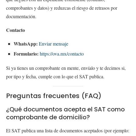
comprobantes y datos) y reduzcas el riesgo de retrasos por
documentación.
Contacto
WhatsApp:
Enviar mensaje
Formulario:
https://ova.mx/contacto
Si ya tienes un comprobante en mente, envíalo y te decimos si,
por tipo y fecha, cumple con lo que el SAT publica.
Preguntas frecuentes (FAQ)
¿Qué documentos acepta el SAT como
comprobante de domicilio?
El SAT publica una lista de documentos aceptados (por ejemplo: