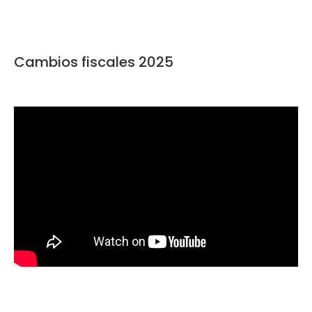
Cambios fiscales 2025