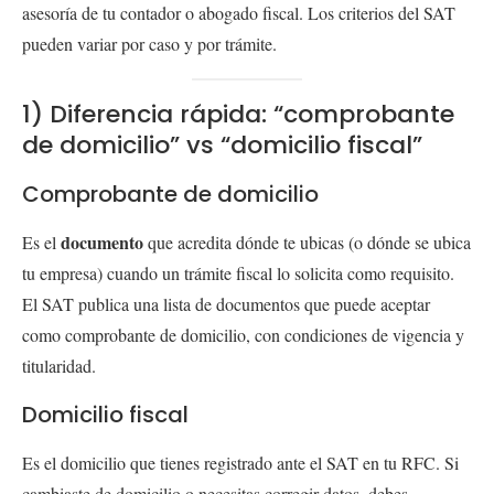
asesoría de tu contador o abogado fiscal. Los criterios del SAT
pueden variar por caso y por trámite.
1) Diferencia rápida: “comprobante
de domicilio” vs “domicilio fiscal”
Comprobante de domicilio
documento
Es el
que acredita dónde te ubicas (o dónde se ubica
tu empresa) cuando un trámite fiscal lo solicita como requisito.
El SAT publica una lista de documentos que puede aceptar
como comprobante de domicilio, con condiciones de vigencia y
titularidad.
Domicilio fiscal
Es el domicilio que tienes registrado ante el SAT en tu RFC. Si
cambiaste de domicilio o necesitas corregir datos, debes