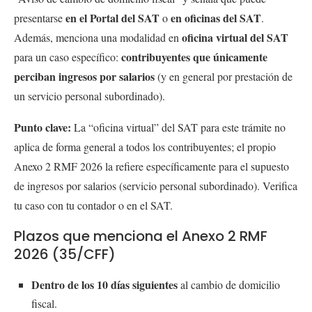
en el Portal del SAT
en oficinas del SAT
presentarse
o
.
oficina virtual del SAT
Además, menciona una modalidad en
contribuyentes que únicamente
para un caso específico:
perciban ingresos por salarios
(y en general por prestación de
un servicio personal subordinado).
Punto clave:
La “oficina virtual” del SAT para este trámite no
aplica de forma general a todos los contribuyentes; el propio
Anexo 2 RMF 2026 la refiere específicamente para el supuesto
de ingresos por salarios (servicio personal subordinado). Verifica
tu caso con tu contador o en el SAT.
Plazos que menciona el Anexo 2 RMF
2026 (35/CFF)
Dentro de los 10 días siguientes
al cambio de domicilio
fiscal.