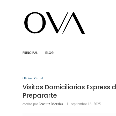
PRINCIPAL
BLOG
Oficina Virtual
Visitas Domiciliarias Express
Prepararte
escrito por
Joaquin Morales
septiembre 18, 2025