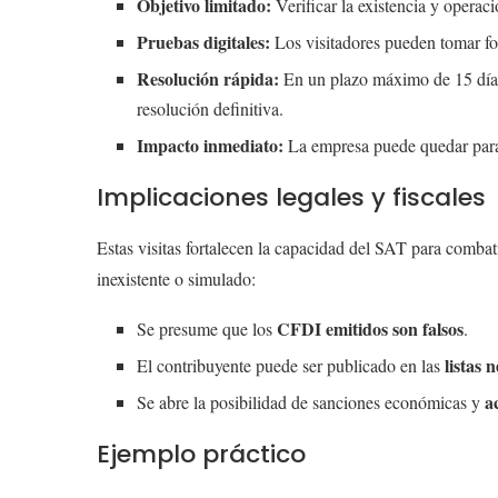
Objetivo limitado:
Verificar la existencia y operació
Pruebas digitales:
Los visitadores pueden tomar fo
Resolución rápida:
En un plazo máximo de 15 días 
resolución definitiva.
Impacto inmediato:
La empresa puede quedar paral
Implicaciones legales y fiscales
Estas visitas fortalecen la capacidad del SAT para combat
inexistente o simulado:
CFDI emitidos son falsos
Se presume que los
.
listas 
El contribuyente puede ser publicado en las
a
Se abre la posibilidad de sanciones económicas y
Ejemplo práctico