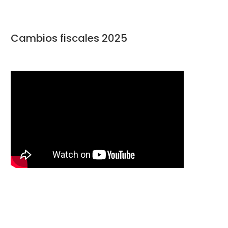
Cambios fiscales 2025