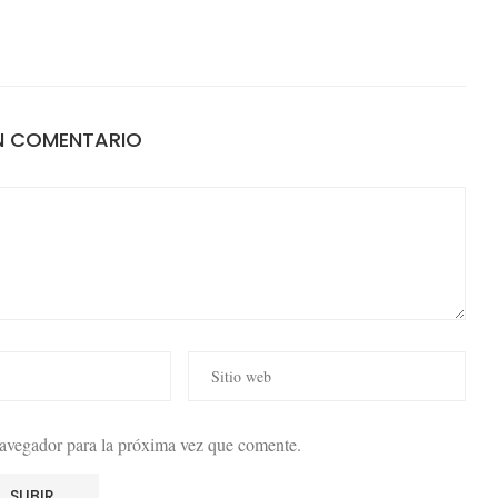
N COMENTARIO
navegador para la próxima vez que comente.