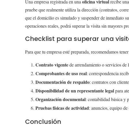
oficina virtual
Una empresa registrada en una
recibe una
pruebe que realmente utiliza la dirección (contratos, corr
que el domicilio es simulado y suspender de inmediato su f
operaciones reales, podrá superar la visita sin mayores p
Checklist para superar una visit
Para que tu empresa esté preparada, recomendamos tener 
Contrato vigente
de arrendamiento o servicios de la 
Comprobantes de uso real
: correspondencia recibi
Documentación de respaldo
: contratos con client
Disponibilidad de un representante legal
para ate
Organización documental
: contabilidad básica y p
Pruebas físicas de actividad
: anuncios, equipo de 
Conclusión