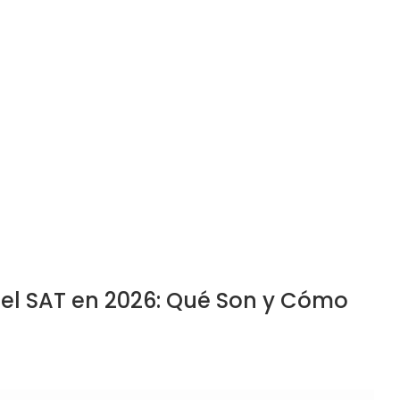
 del SAT en 2026: Qué Son y Cómo