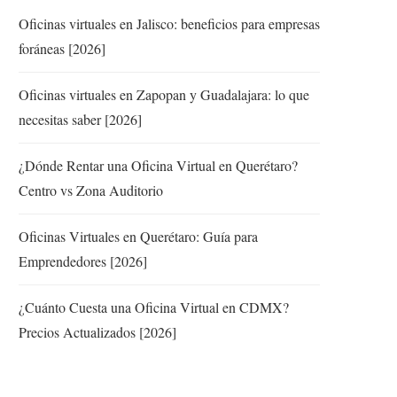
Oficinas virtuales en Jalisco: beneficios para empresas
foráneas [2026]
Oficinas virtuales en Zapopan y Guadalajara: lo que
necesitas saber [2026]
¿Dónde Rentar una Oficina Virtual en Querétaro?
Centro vs Zona Auditorio
Oficinas Virtuales en Querétaro: Guía para
Emprendedores [2026]
¿Cuánto Cuesta una Oficina Virtual en CDMX?
Precios Actualizados [2026]