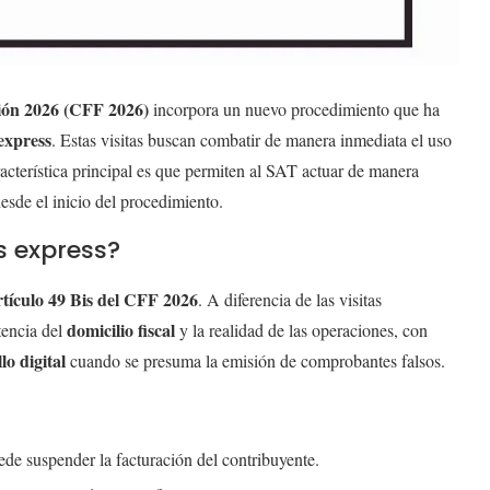
ción 2026 (CFF 2026)
incorpora un nuevo procedimiento que ha
 express
. Estas visitas buscan combatir de manera inmediata el uso
acterística principal es que permiten al SAT actuar de manera
esde el inicio del procedimiento.
as express?
rtículo 49 Bis del CFF 2026
. A diferencia de las visitas
domicilio fiscal
tencia del
y la realidad de las operaciones, con
lo digital
cuando se presuma la emisión de comprobantes falsos.
de suspender la facturación del contribuyente.