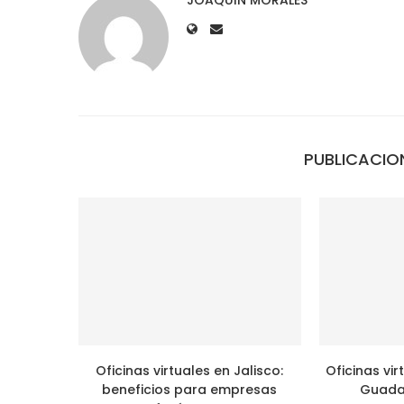
PUBLICACIO
Oficinas virtuales en Jalisco:
Oficinas vi
beneficios para empresas
Guadal