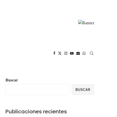
Buscar
BUSCAR
Publicaciones recientes