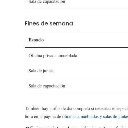
Sala de capacitación
Fines de semana
Espacio
Oficina privada amueblada
Sala de juntas
Sala de capacitación
También hay tarifas de día completo si necesitas el espac
hora en la página de
oficinas amuebladas y salas de junta