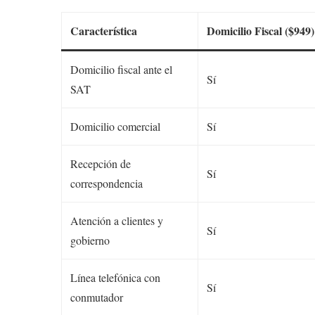
Característica
Domicilio Fiscal ($949)
Domicilio fiscal ante el
Sí
SAT
Domicilio comercial
Sí
Recepción de
Sí
correspondencia
Atención a clientes y
Sí
gobierno
Línea telefónica con
Sí
conmutador