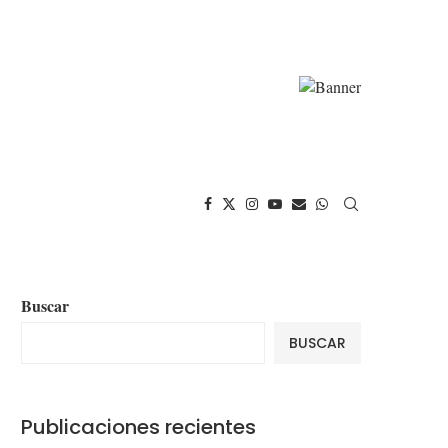
Buscar
BUSCAR
Publicaciones recientes