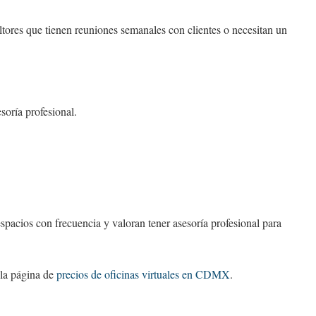
ores que tienen reuniones semanales con clientes o necesitan un
soría profesional.
pacios con frecuencia y valoran tener asesoría profesional para
 la página de
precios de oficinas virtuales en CDMX
.