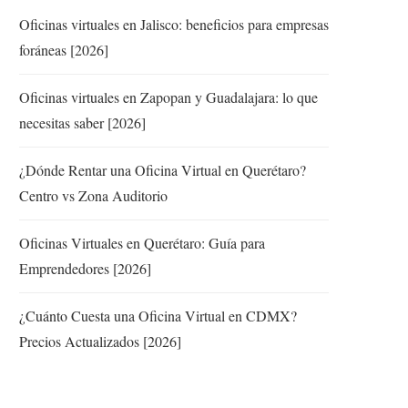
Oficinas virtuales en Jalisco: beneficios para empresas
foráneas [2026]
Oficinas virtuales en Zapopan y Guadalajara: lo que
necesitas saber [2026]
¿Dónde Rentar una Oficina Virtual en Querétaro?
Centro vs Zona Auditorio
Oficinas Virtuales en Querétaro: Guía para
Emprendedores [2026]
¿Cuánto Cuesta una Oficina Virtual en CDMX?
Precios Actualizados [2026]