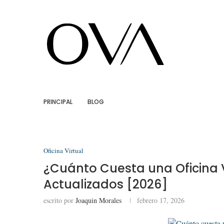
PRINCIPAL
BLOG
Oficina Virtual
¿Cuánto Cuesta una Oficina 
Actualizados [2026]
escrito por
Joaquin Morales
febrero 17, 2026