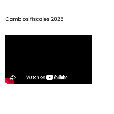
Cambios fiscales 2025