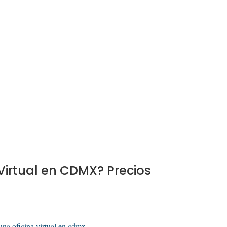
Virtual en CDMX? Precios