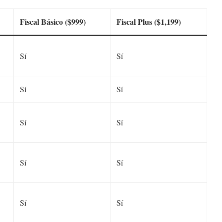
Fiscal Básico ($999)
Fiscal Plus ($1,199)
Sí
Sí
Sí
Sí
Sí
Sí
Sí
Sí
Sí
Sí