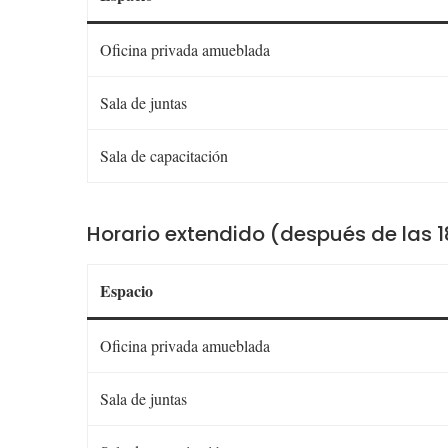
Oficina privada amueblada
Sala de juntas
Sala de capacitación
Horario extendido (después de las 1
Espacio
Oficina privada amueblada
Sala de juntas