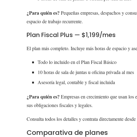
¿Para quién es?
Pequeñas empresas, despachos y consult
espacio de trabajo recurrente.
Plan Fiscal Plus — $1,199/mes
El plan más completo. Incluye más horas de espacio y ase
Todo lo incluido en el Plan Fiscal Básico
10 horas de sala de juntas u oficina privada al mes
Asesoría legal, contable y fiscal incluida
¿Para quién es?
Empresas en crecimiento que usan los es
sus obligaciones fiscales y legales.
Consulta todos los detalles y contrata directamente desde
Comparativa de planes