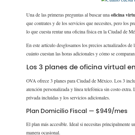
oficina vi
Una de las primeras preguntas al buscar una
que contrates y de los servicios que necesites, pero los 
lo que cuesta rentar una oficina física en la Ciudad de Mé
En este artículo desglosamos los precios actualizados de
cuánto cuestan las horas adicionales y cómo se comparan 
Los 3 planes de oficina virtual 
OVA ofrece 3 planes para Ciudad de México. Los 3 incluy
atención personalizada y línea telefónica sin costo extra. L
privada incluidas y los servicios adicionales.
Plan Domicilio Fiscal — $949/mes
El plan más accesible. Ideal si necesitas principalmente un
manera ocasional.