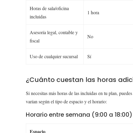
Horas de sala/oficina
1 hora
incluidas
Asesoría legal, contable y
No
fiscal
Uso de cualquier sucursal
Sí
¿Cuánto cuestan las horas adic
Si necesitas más horas de las incluidas en tu plan, puedes
varían según el tipo de espacio y el horario:
Horario entre semana (9:00 a 18:00)
Espacio