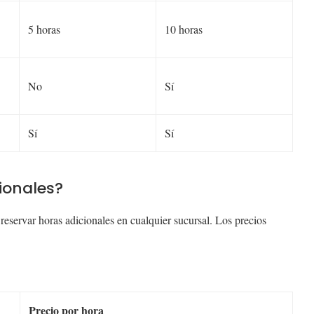
5 horas
10 horas
No
Sí
Sí
Sí
ionales?
 reservar horas adicionales en cualquier sucursal. Los precios
Precio por hora