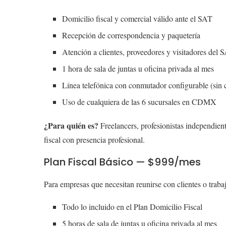
Domicilio fiscal y comercial válido ante el SAT
Recepción de correspondencia y paquetería
Atención a clientes, proveedores y visitadores del 
1 hora de sala de juntas u oficina privada al mes
Línea telefónica con conmutador configurable (sin c
Uso de cualquiera de las 6 sucursales en CDMX
¿Para quién es?
Freelancers, profesionistas independie
fiscal con presencia profesional.
Plan Fiscal Básico — $999/mes
Para empresas que necesitan reunirse con clientes o trabaj
Todo lo incluido en el Plan Domicilio Fiscal
5 horas de sala de juntas u oficina privada al mes