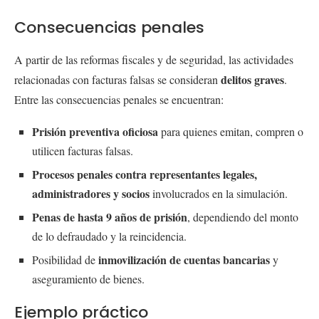
Consecuencias penales
A partir de las reformas fiscales y de seguridad, las actividades
delitos graves
relacionadas con facturas falsas se consideran
.
Entre las consecuencias penales se encuentran:
Prisión preventiva oficiosa
para quienes emitan, compren o
utilicen facturas falsas.
Procesos penales contra representantes legales,
administradores y socios
involucrados en la simulación.
Penas de hasta 9 años de prisión
, dependiendo del monto
de lo defraudado y la reincidencia.
inmovilización de cuentas bancarias
Posibilidad de
y
aseguramiento de bienes.
Ejemplo práctico