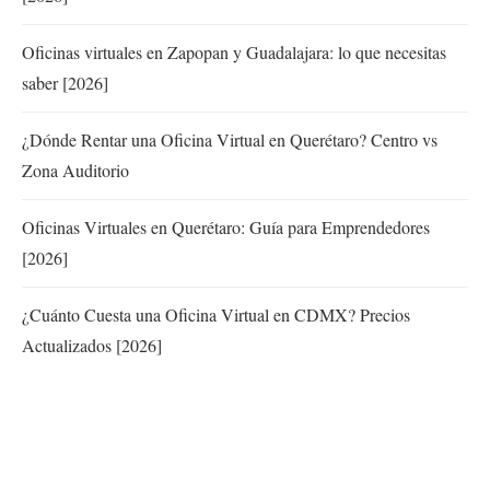
Oficinas virtuales en Zapopan y Guadalajara: lo que necesitas
saber [2026]
¿Dónde Rentar una Oficina Virtual en Querétaro? Centro vs
Zona Auditorio
Oficinas Virtuales en Querétaro: Guía para Emprendedores
[2026]
¿Cuánto Cuesta una Oficina Virtual en CDMX? Precios
Actualizados [2026]