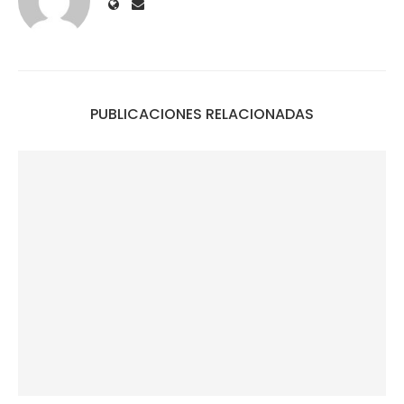
PUBLICACIONES RELACIONADAS