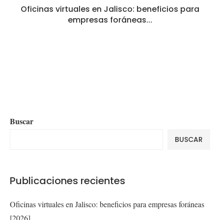
Oficinas virtuales en Jalisco: beneficios para
empresas foráneas...
Buscar
BUSCAR
Publicaciones recientes
Oficinas virtuales en Jalisco: beneficios para empresas foráneas
[2026]