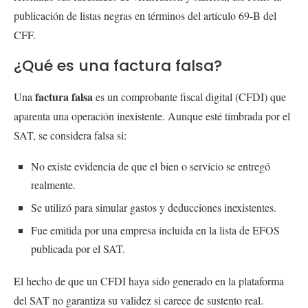
publicación de listas negras en términos del artículo 69-B del
CFF.
¿Qué es una factura falsa?
factura falsa
Una
es un comprobante fiscal digital (CFDI) que
aparenta una operación inexistente. Aunque esté timbrada por el
SAT, se considera falsa si:
No existe evidencia de que el bien o servicio se entregó
realmente.
Se utilizó para simular gastos y deducciones inexistentes.
Fue emitida por una empresa incluida en la lista de EFOS
publicada por el SAT.
El hecho de que un CFDI haya sido generado en la plataforma
del SAT no garantiza su validez si carece de sustento real.