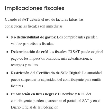
Implicaciones fiscales
Cuando el SAT detecta el uso de facturas falsas, las
consecuencias fiscales son inmediatas:
No deducibilidad de gastos
: Los comprobantes pierden
validez para efectos fiscales.
Determinación de créditos fiscales
: El SAT puede exigir el
pago de los impuestos omitidos, más actualizaciones,
recargos y multas.
Restricción del Certificado de Sello Digital
: La autoridad
puede suspender la capacidad del contribuyente para emitir
facturas.
Publicación en listas negras
: El nombre y RFC del
contribuyente pueden aparecer en el portal del SAT y en el
Diario Oficial de la Federación.