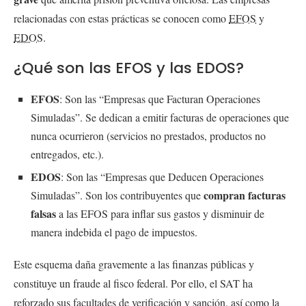
relacionadas con estas prácticas se conocen como
EFOS
y
EDOS
.
¿Qué son las EFOS y las EDOS?
EFOS
: Son las “Empresas que Facturan Operaciones
Simuladas”. Se dedican a emitir facturas de operaciones que
nunca ocurrieron (servicios no prestados, productos no
entregados, etc.).
EDOS
: Son las “Empresas que Deducen Operaciones
compran facturas
Simuladas”. Son los contribuyentes que
falsas
a las EFOS para inflar sus gastos y disminuir de
manera indebida el pago de impuestos.
Este esquema daña gravemente a las finanzas públicas y
constituye un fraude al fisco federal. Por ello, el SAT ha
reforzado sus facultades de verificación y sanción, así como la