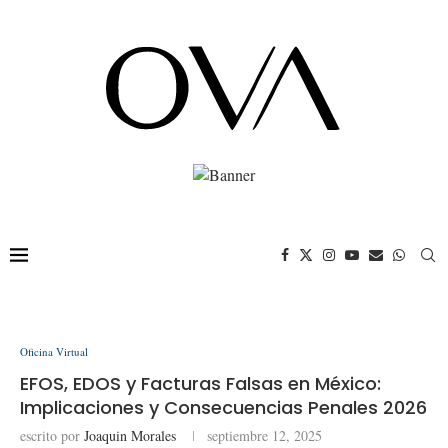
Oficina Virtual
EFOS, EDOS y Facturas Falsas en México:
Implicaciones y Consecuencias Penales 2026
escrito por
Joaquin Morales
septiembre 12, 2025