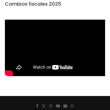
Cambios fiscales 2025