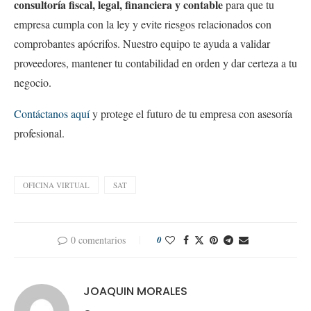
consultoría fiscal, legal, financiera y contable
para que tu
empresa cumpla con la ley y evite riesgos relacionados con
comprobantes apócrifos. Nuestro equipo te ayuda a validar
proveedores, mantener tu contabilidad en orden y dar certeza a tu
negocio.
Contáctanos aquí
y protege el futuro de tu empresa con asesoría
profesional.
OFICINA VIRTUAL
SAT
0 comentarios
0
JOAQUIN MORALES