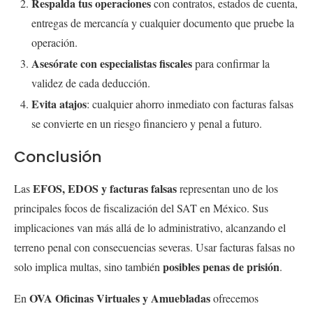
Respalda tus operaciones
con contratos, estados de cuenta,
entregas de mercancía y cualquier documento que pruebe la
operación.
Asesórate con especialistas fiscales
para confirmar la
validez de cada deducción.
Evita atajos
: cualquier ahorro inmediato con facturas falsas
se convierte en un riesgo financiero y penal a futuro.
Conclusión
EFOS, EDOS y facturas falsas
Las
representan uno de los
principales focos de fiscalización del SAT en México. Sus
implicaciones van más allá de lo administrativo, alcanzando el
terreno penal con consecuencias severas. Usar facturas falsas no
posibles penas de prisión
solo implica multas, sino también
.
OVA Oficinas Virtuales y Amuebladas
En
ofrecemos