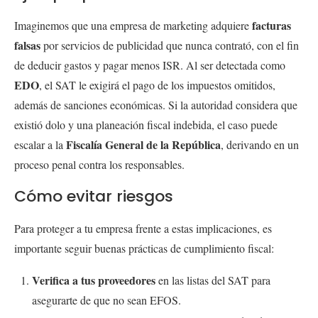
facturas
Imaginemos que una empresa de marketing adquiere
falsas
por servicios de publicidad que nunca contrató, con el fin
de deducir gastos y pagar menos ISR. Al ser detectada como
EDO
, el SAT le exigirá el pago de los impuestos omitidos,
además de sanciones económicas. Si la autoridad considera que
existió dolo y una planeación fiscal indebida, el caso puede
Fiscalía General de la República
escalar a la
, derivando en un
proceso penal contra los responsables.
Cómo evitar riesgos
Para proteger a tu empresa frente a estas implicaciones, es
importante seguir buenas prácticas de cumplimiento fiscal:
Verifica a tus proveedores
en las listas del SAT para
asegurarte de que no sean EFOS.