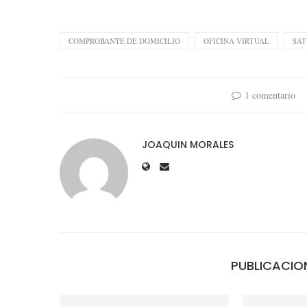
COMPROBANTE DE DOMICILIO
OFICINA VIRTUAL
SAT
1 comentario
JOAQUIN MORALES
PUBLICACIO