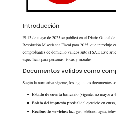
Introducción
El 13 de mayo de 2025 se publicó en el Diario Oficial de
Resolución Miscelánea Fiscal para 2025, que introdujo ca
comprobantes de domicilio válidos ante el SAT. Este artí
específicas para personas físicas y morales.
Documentos válidos como compr
Según la normativa vigente, los siguientes documentos s
Estado de cuenta bancario
(vigente, no mayor a 4
Boleta del impuesto predial
del ejercicio en curso
Recibos de servicios:
luz, gas, teléfono, agua, tele