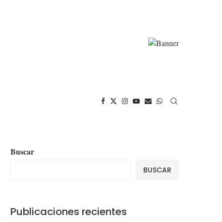
Buscar
BUSCAR
Publicaciones recientes