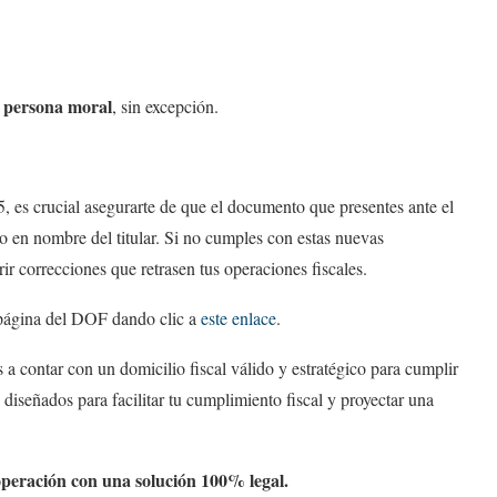
a persona moral
, sin excepción.
 es crucial asegurarte de que el documento que presentes ante el
o en nombre del titular. Si no cumples con estas nuevas
ir correcciones que retrasen tus operaciones fiscales.
 página del DOF dando clic a
este enlace
.
a contar con un domicilio fiscal válido y estratégico para cumplir
diseñados para facilitar tu cumplimiento fiscal y proyectar una
operación con una solución 100% legal.