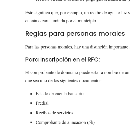
Esto significa que, por ejemplo, un recibo de agua o luz s
cuenta o carta emitida por el municipio.
Reglas para personas morales
Para las personas morales, hay una distinción importante s
Para inscripción en el RFC:
El comprobante de domicilio puede estar a nombre de un so
que sea uno de los siguientes documentos:
Estado de cuenta bancario
Predial
Recibos de servicios
Comprobante de alineación (5b)