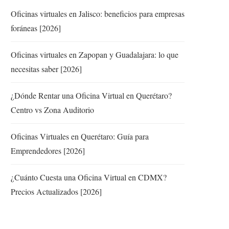
Oficinas virtuales en Jalisco: beneficios para empresas
foráneas [2026]
Oficinas virtuales en Zapopan y Guadalajara: lo que
necesitas saber [2026]
¿Dónde Rentar una Oficina Virtual en Querétaro?
Centro vs Zona Auditorio
Oficinas Virtuales en Querétaro: Guía para
Emprendedores [2026]
¿Cuánto Cuesta una Oficina Virtual en CDMX?
Precios Actualizados [2026]