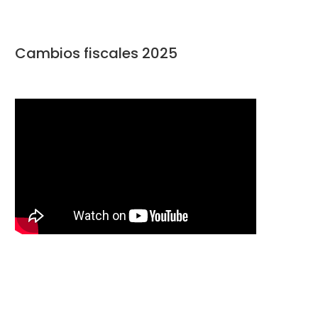
Cambios fiscales 2025