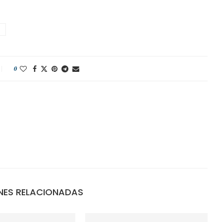
0
NES RELACIONADAS