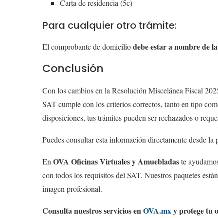
Carta de residencia (5c)
Para cualquier otro trámite:
debe estar a nombre de l
El comprobante de domicilio
Conclusión
Con los cambios en la Resolución Miscelánea Fiscal 2025,
SAT cumple con los criterios correctos, tanto en tipo com
disposiciones, tus trámites pueden ser rechazados o requer
Puedes consultar esta información directamente desde la
OVA Oficinas Virtuales y Amuebladas
En
te ayudamos 
con todos los requisitos del SAT. Nuestros paquetes están 
imagen profesional.
Consulta nuestros servicios en
OVA.mx
y protege tu 