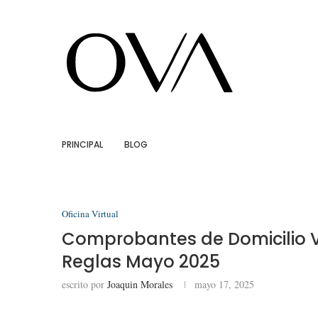
PRINCIPAL
BLOG
Oficina Virtual
Comprobantes de Domicilio V
Reglas Mayo 2025
escrito por
Joaquin Morales
mayo 17, 2025