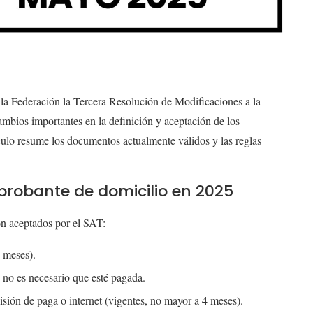
 la Federación la Tercera Resolución de Modificaciones a la
mbios importantes en la definición y aceptación de los
culo resume los documentos actualmente válidos y las reglas
obante de domicilio en 2025
on aceptados por el SAT:
 meses).
, no es necesario que esté pagada.
visión de paga o internet (vigentes, no mayor a 4 meses).