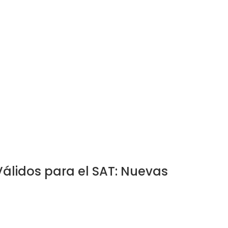
álidos para el SAT: Nuevas