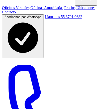
Oficinas Virtuales
Oficinas Amuebladas
Precios
Ubicaciones
Contacto
Llámanos 55 8791 0682
Escríbenos por WhatsApp