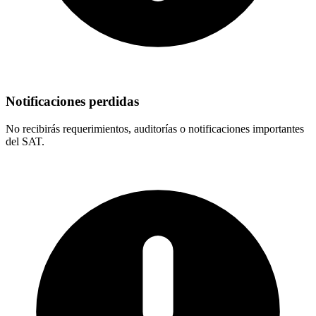
Notificaciones perdidas
No recibirás requerimientos, auditorías o notificaciones importantes
del SAT.