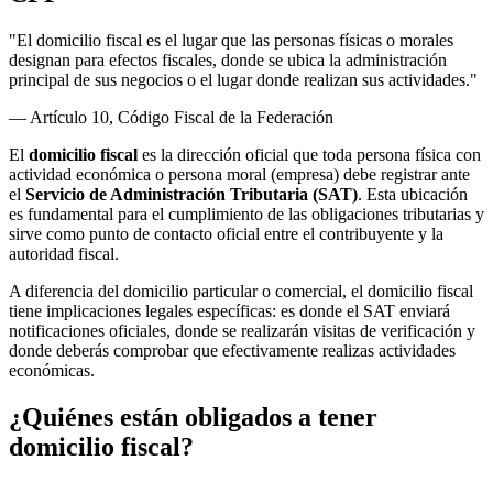
"El domicilio fiscal es el lugar que las personas físicas o morales
designan para efectos fiscales, donde se ubica la administración
principal de sus negocios o el lugar donde realizan sus actividades."
— Artículo 10, Código Fiscal de la Federación
El
domicilio fiscal
es la dirección oficial que toda persona física con
actividad económica o persona moral (empresa) debe registrar ante
el
Servicio de Administración Tributaria (SAT)
. Esta ubicación
es fundamental para el cumplimiento de las obligaciones tributarias y
sirve como punto de contacto oficial entre el contribuyente y la
autoridad fiscal.
A diferencia del domicilio particular o comercial, el domicilio fiscal
tiene implicaciones legales específicas: es donde el SAT enviará
notificaciones oficiales, donde se realizarán visitas de verificación y
donde deberás comprobar que efectivamente realizas actividades
económicas.
¿Quiénes están obligados a tener
domicilio fiscal?