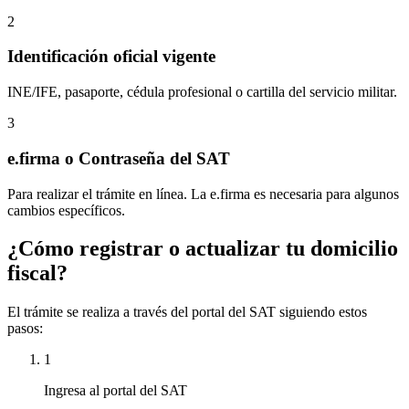
2
Identificación oficial vigente
INE/IFE, pasaporte, cédula profesional o cartilla del servicio militar.
3
e.firma o Contraseña del SAT
Para realizar el trámite en línea. La e.firma es necesaria para algunos
cambios específicos.
¿Cómo registrar o actualizar tu domicilio
fiscal?
El trámite se realiza a través del portal del SAT siguiendo estos
pasos:
1
Ingresa al portal del SAT