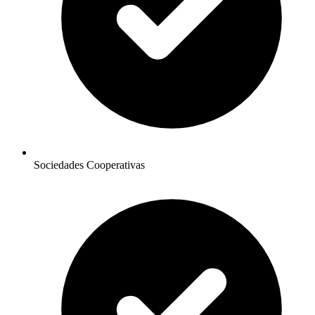
Sociedades Cooperativas