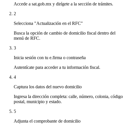
Accede a sat.gob.mx y dirígete a la sección de trámites.
2
Selecciona "Actualización en el RFC"
Busca la opción de cambio de domicilio fiscal dentro del
menú de RFC.
3
Inicia sesión con tu e.firma o contraseña
Autentícate para acceder a tu información fiscal.
4
Captura los datos del nuevo domicilio
Ingresa la dirección completa: calle, número, colonia, código
postal, municipio y estado.
5
Adjunta el comprobante de domicilio