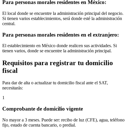
Para personas morales residentes en México:
El local donde se encuentre la administración principal del negocio.
Si tienen varios establecimientos, será donde esté la administración
central.
Para personas morales residentes en el extranjero:
El establecimiento en México donde realicen sus actividades. Si
tienen varios, donde se encuentre la administración principal.
Requisitos para registrar tu domicilio
fiscal
Para dar de alta o actualizar tu domicilio fiscal ante el SAT,
necesitarás:
1
Comprobante de domicilio vigente
No mayor a 3 meses. Puede ser: recibo de luz (CFE), agua, teléfono
fijo, estado de cuenta bancario, o predial.