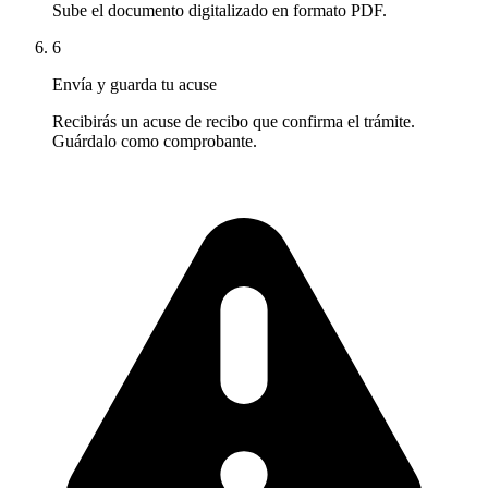
Sube el documento digitalizado en formato PDF.
6
Envía y guarda tu acuse
Recibirás un acuse de recibo que confirma el trámite.
Guárdalo como comprobante.