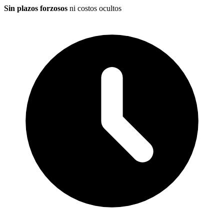
Sin plazos forzosos
ni costos ocultos