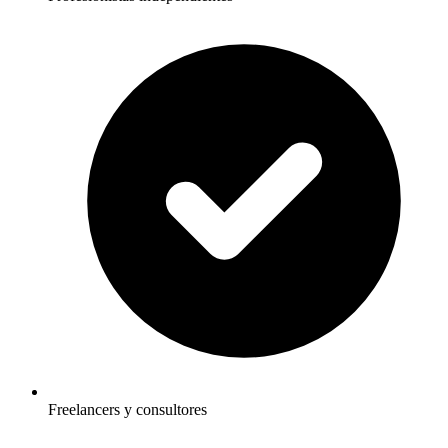
Freelancers y consultores