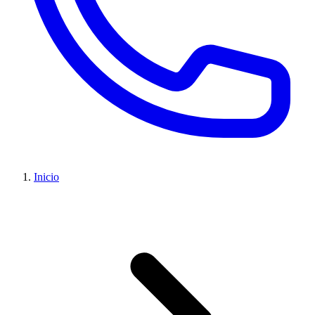
Inicio