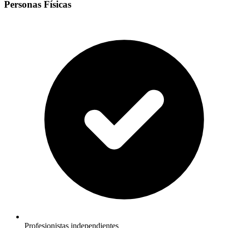
Personas Físicas
Profesionistas independientes