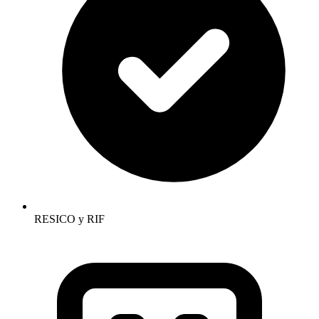
RESICO y RIF