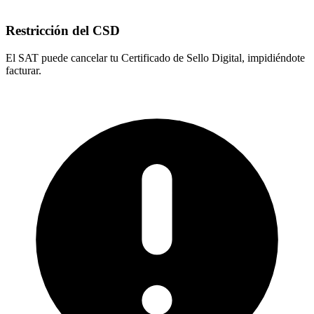
Restricción del CSD
El SAT puede cancelar tu Certificado de Sello Digital, impidiéndote
facturar.