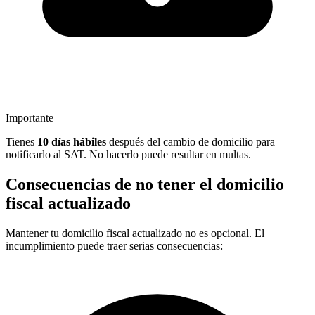
Importante
Tienes
10 días hábiles
después del cambio de domicilio para
notificarlo al SAT. No hacerlo puede resultar en multas.
Consecuencias de no tener el domicilio
fiscal actualizado
Mantener tu domicilio fiscal actualizado no es opcional. El
incumplimiento puede traer serias consecuencias: