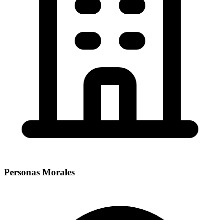
Personas Morales