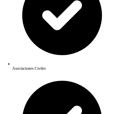
Asociaciones Civiles