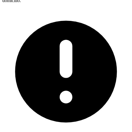
domicilio.