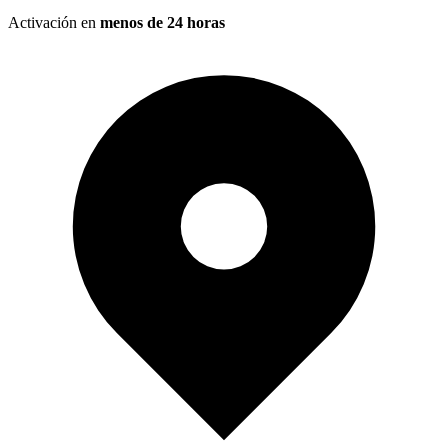
Activación en
menos de 24 horas