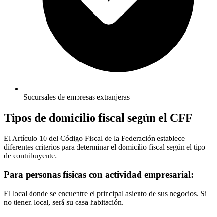
Sucursales de empresas extranjeras
Tipos de domicilio fiscal según el CFF
El Artículo 10 del Código Fiscal de la Federación establece
diferentes criterios para determinar el domicilio fiscal según el tipo
de contribuyente:
Para personas físicas con actividad empresarial:
El local donde se encuentre el principal asiento de sus negocios. Si
no tienen local, será su casa habitación.