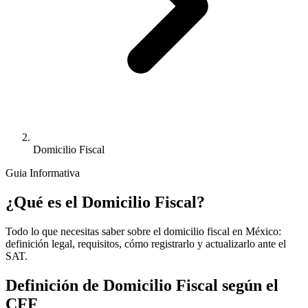
Domicilio Fiscal
Guia Informativa
¿Qué es el Domicilio Fiscal?
Todo lo que necesitas saber sobre el domicilio fiscal en México:
definición legal, requisitos, cómo registrarlo y actualizarlo ante el
SAT.
Definición de Domicilio Fiscal según el
CFF