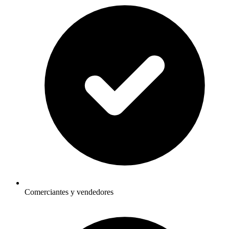
Comerciantes y vendedores