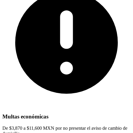
Multas económicas
De $3,870 a $11,600 MXN por no presentar el aviso de cambio de