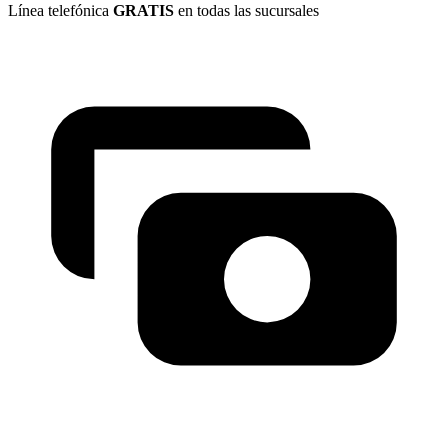
Línea telefónica
GRATIS
en todas las sucursales