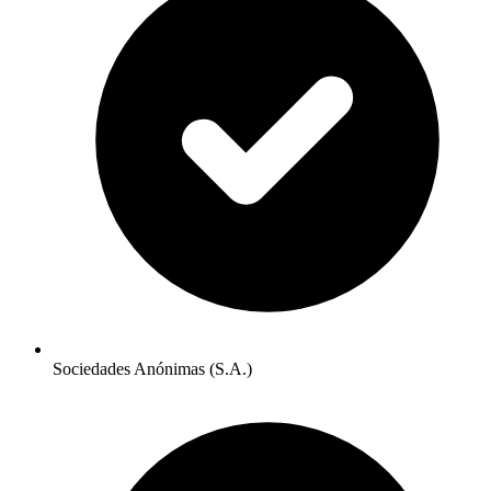
Sociedades Anónimas (S.A.)