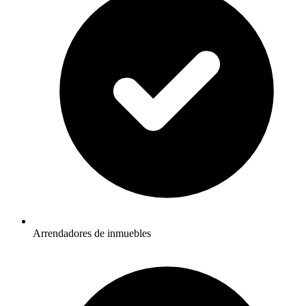
Arrendadores de inmuebles