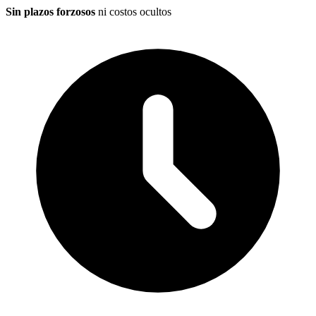
Sin plazos forzosos
ni costos ocultos