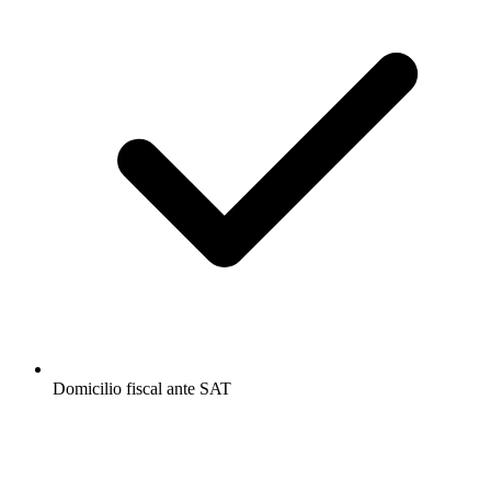
Domicilio fiscal ante SAT