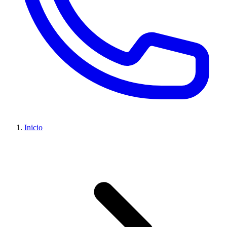
Inicio