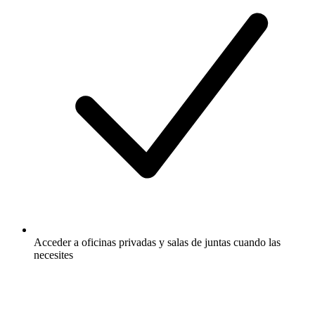
Acceder a oficinas privadas y salas de juntas cuando las
necesites