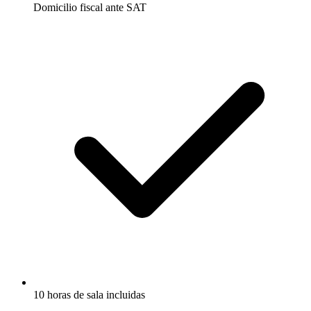
Domicilio fiscal ante SAT
10 horas de sala incluidas