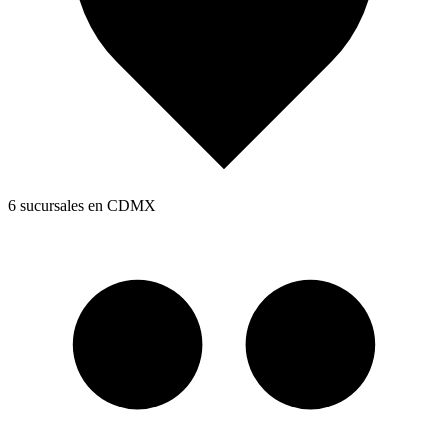
6 sucursales en CDMX