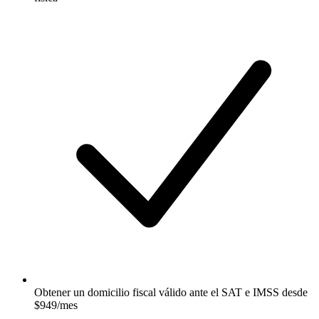
Obtener un domicilio fiscal válido ante el SAT e IMSS desde
$949/mes