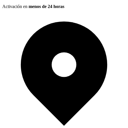
Activación en
menos de 24 horas