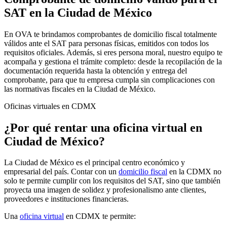
SAT en la Ciudad de México
En OVA te brindamos comprobantes de domicilio fiscal totalmente
válidos ante el SAT para personas físicas, emitidos con todos los
requisitos oficiales. Además, si eres persona moral, nuestro equipo te
acompaña y gestiona el trámite completo: desde la recopilación de la
documentación requerida hasta la obtención y entrega del
comprobante, para que tu empresa cumpla sin complicaciones con
las normativas fiscales en la Ciudad de México.
Oficinas virtuales en CDMX
¿Por qué rentar una oficina virtual en
Ciudad de México?
La Ciudad de México es el principal centro económico y
empresarial del país. Contar con un
domicilio fiscal
en la CDMX no
solo te permite cumplir con los requisitos del SAT, sino que también
proyecta una imagen de solidez y profesionalismo ante clientes,
proveedores e instituciones financieras.
Una
oficina virtual
en CDMX te permite: