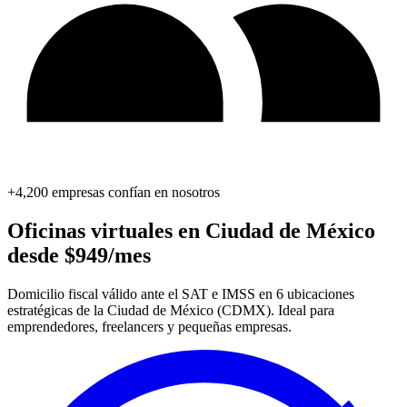
+4,200 empresas confían en nosotros
Oficinas virtuales en Ciudad de México
desde $949/mes
Domicilio fiscal válido ante el SAT e IMSS en 6 ubicaciones
estratégicas de la Ciudad de México (CDMX). Ideal para
emprendedores, freelancers y pequeñas empresas.