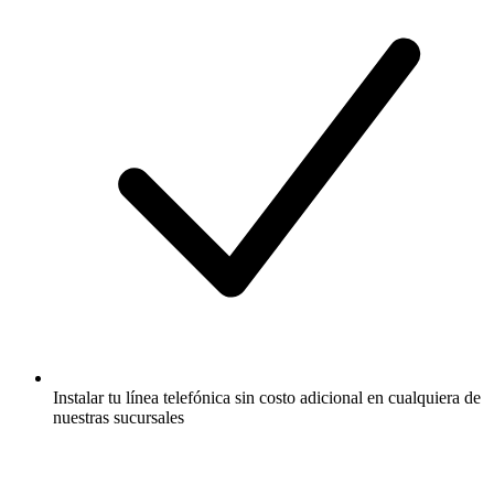
Instalar tu línea telefónica sin costo adicional en cualquiera de
nuestras sucursales