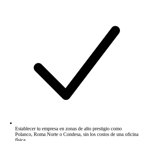
Establecer tu empresa en zonas de alto prestigio como
Polanco, Roma Norte o Condesa, sin los costos de una oficina
física