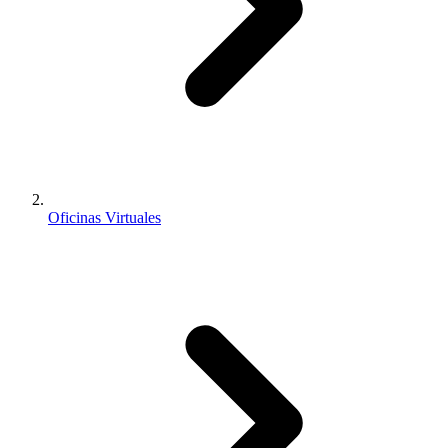
Oficinas Virtuales