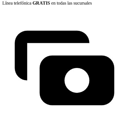
Línea telefónica
GRATIS
en todas las sucursales