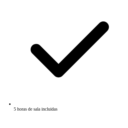
5 horas de sala incluidas