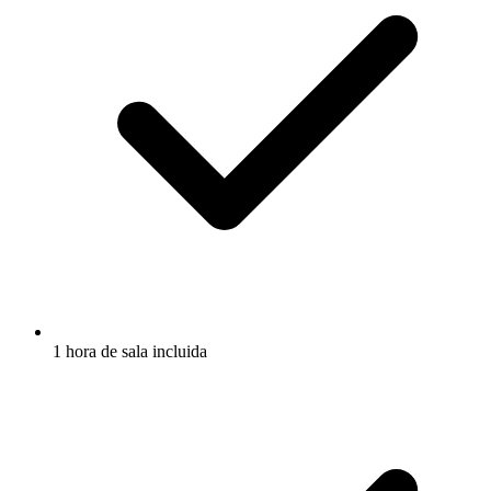
1 hora de sala incluida