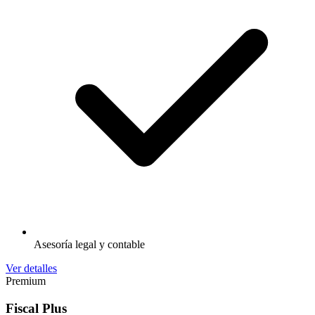
Asesoría legal y contable
Ver detalles
Premium
Fiscal Plus