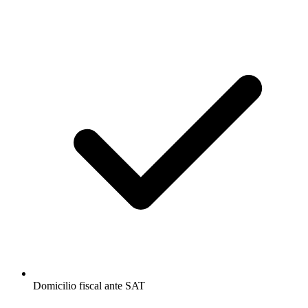
Domicilio fiscal ante SAT