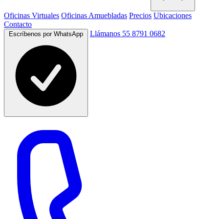
Oficinas Virtuales
Oficinas Amuebladas
Precios
Ubicaciones
Contacto
Llámanos 55 8791 0682
Escríbenos por WhatsApp