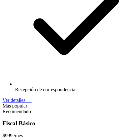
Recepción de correspondencia
Ver detalles
→
Más popular
Recomendado
Fiscal Básico
$999
/mes