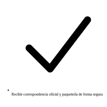
Recibir correspondencia oficial y paquetería de forma segura