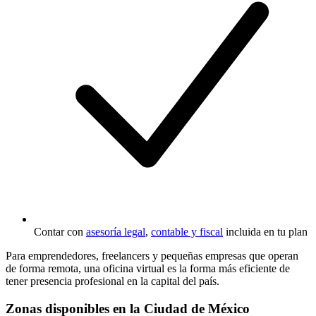
Contar con
asesoría legal
,
contable y fiscal
incluida en tu plan
Para emprendedores, freelancers y pequeñas empresas que operan
de forma remota, una oficina virtual es la forma más eficiente de
tener presencia profesional en la capital del país.
Zonas disponibles en la Ciudad de México