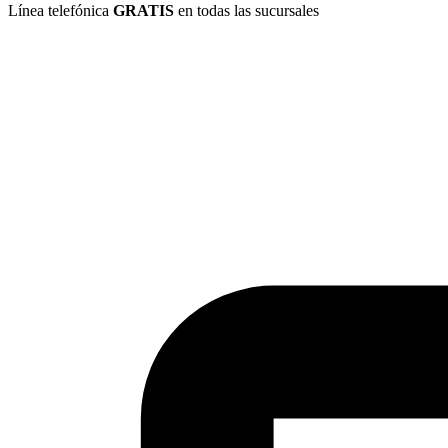
Línea telefónica
GRATIS
en todas las sucursales