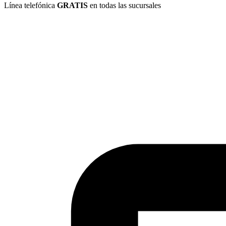
Línea telefónica
GRATIS
en todas las sucursales