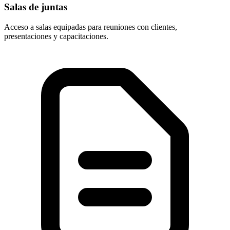
Salas de juntas
Acceso a salas equipadas para reuniones con clientes,
presentaciones y capacitaciones.