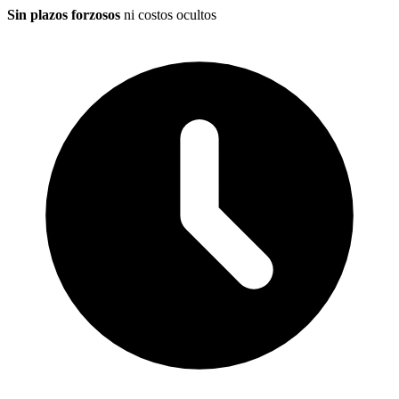
Sin plazos forzosos
ni costos ocultos