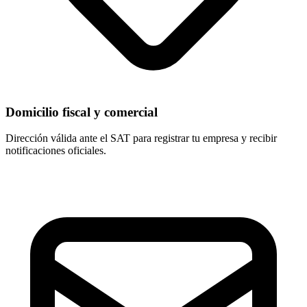
Domicilio fiscal y comercial
Dirección válida ante el SAT para registrar tu empresa y recibir
notificaciones oficiales.