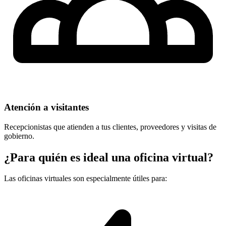
Atención a visitantes
Recepcionistas que atienden a tus clientes, proveedores y visitas de
gobierno.
¿Para quién es ideal una oficina virtual?
Las oficinas virtuales son especialmente útiles para: