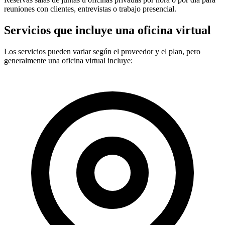
reuniones con clientes, entrevistas o trabajo presencial.
Servicios que incluye una oficina virtual
Los servicios pueden variar según el proveedor y el plan, pero
generalmente una oficina virtual incluye: