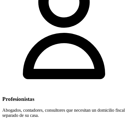
Profesionistas
Abogados, contadores, consultores que necesitan un domicilio fiscal
separado de su casa.