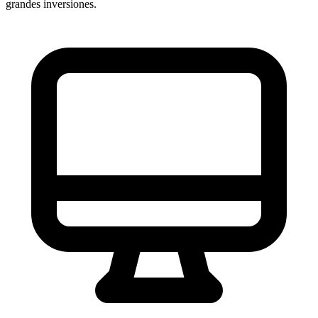
grandes inversiones.