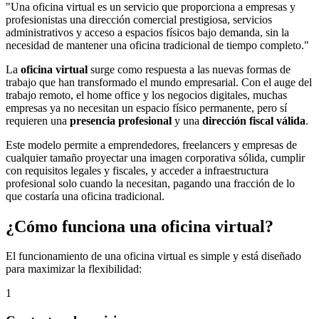
"Una oficina virtual es un servicio que proporciona a empresas y
profesionistas una dirección comercial prestigiosa, servicios
administrativos y acceso a espacios físicos bajo demanda, sin la
necesidad de mantener una oficina tradicional de tiempo completo."
La
oficina virtual
surge como respuesta a las nuevas formas de
trabajo que han transformado el mundo empresarial. Con el auge del
trabajo remoto, el home office y los negocios digitales, muchas
empresas ya no necesitan un espacio físico permanente, pero sí
requieren una
presencia profesional
y una
dirección fiscal válida
.
Este modelo permite a emprendedores, freelancers y empresas de
cualquier tamaño proyectar una imagen corporativa sólida, cumplir
con requisitos legales y fiscales, y acceder a infraestructura
profesional solo cuando la necesitan, pagando una fracción de lo
que costaría una oficina tradicional.
¿Cómo funciona una oficina virtual?
El funcionamiento de una oficina virtual es simple y está diseñado
para maximizar la flexibilidad:
1