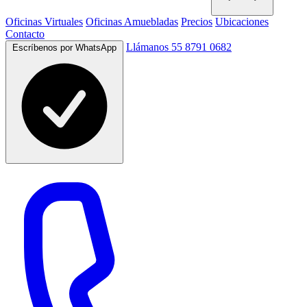
Oficinas Virtuales
Oficinas Amuebladas
Precios
Ubicaciones
Contacto
Llámanos 55 8791 0682
Escríbenos por WhatsApp