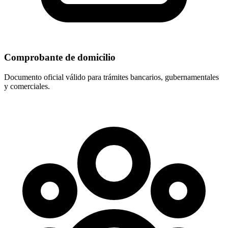
Comprobante de domicilio
Documento oficial válido para trámites bancarios, gubernamentales
y comerciales.