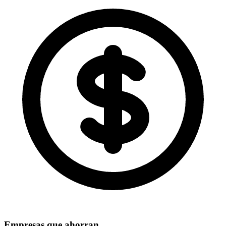
Empresas que ahorran