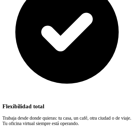
Flexibilidad total
Trabaja desde donde quieras: tu casa, un café, otra ciudad o de viaje.
Tu oficina virtual siempre está operando.