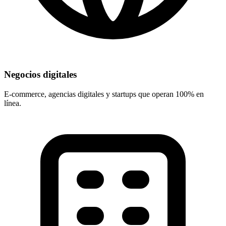
Negocios digitales
E-commerce, agencias digitales y startups que operan 100% en
línea.