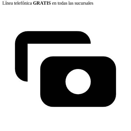
Línea telefónica
GRATIS
en todas las sucursales