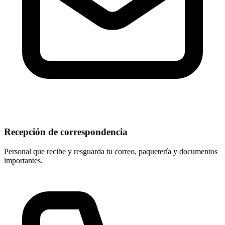
Recepción de correspondencia
Personal que recibe y resguarda tu correo, paquetería y documentos
importantes.