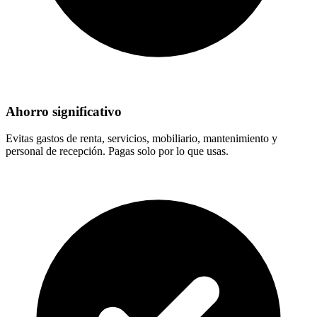
Ahorro significativo
Evitas gastos de renta, servicios, mobiliario, mantenimiento y
personal de recepción. Pagas solo por lo que usas.