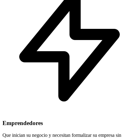
Emprendedores
Que inician su negocio y necesitan formalizar su empresa sin