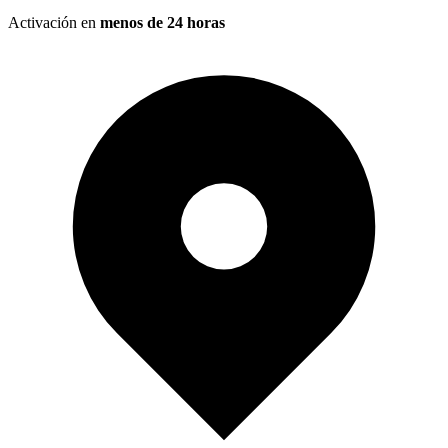
Activación en
menos de 24 horas