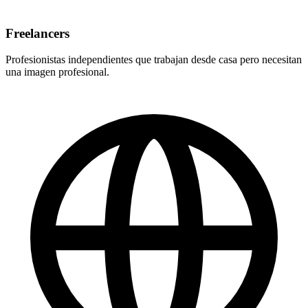
Freelancers
Profesionistas independientes que trabajan desde casa pero necesitan
una imagen profesional.