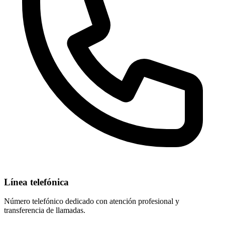
Línea telefónica
Número telefónico dedicado con atención profesional y
transferencia de llamadas.