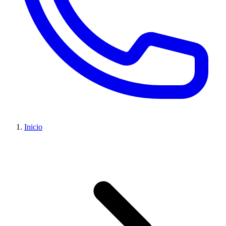
Inicio