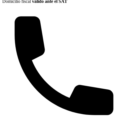
Domicilio fiscal
válido ante el SAT