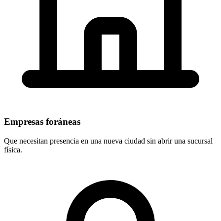
Empresas foráneas
Que necesitan presencia en una nueva ciudad sin abrir una sucursal
física.