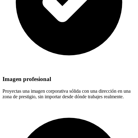
Imagen profesional
Proyectas una imagen corporativa sólida con una dirección en una
zona de prestigio, sin importar desde dónde trabajes realmente.