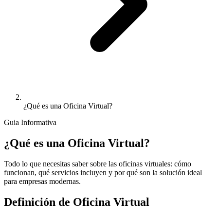
¿Qué es una Oficina Virtual?
Guia Informativa
¿Qué es una Oficina Virtual?
Todo lo que necesitas saber sobre las oficinas virtuales: cómo
funcionan, qué servicios incluyen y por qué son la solución ideal
para empresas modernas.
Definición de Oficina Virtual