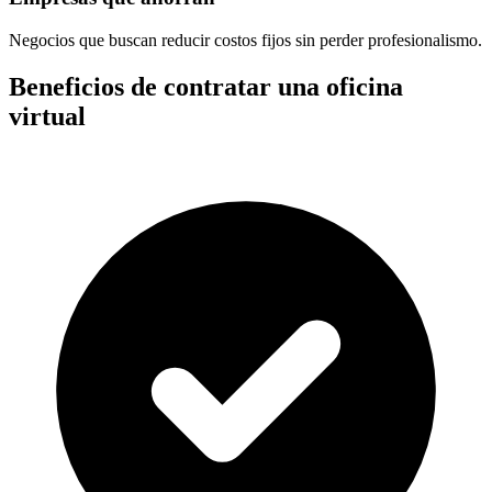
Negocios que buscan reducir costos fijos sin perder profesionalismo.
Beneficios de contratar una oficina
virtual