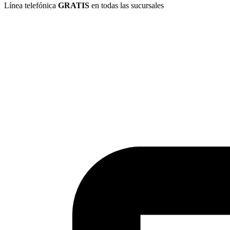
Línea telefónica
GRATIS
en todas las sucursales