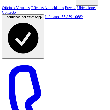
Oficinas Virtuales
Oficinas Amuebladas
Precios
Ubicaciones
Contacto
Llámanos 55 8791 0682
Escríbenos por WhatsApp