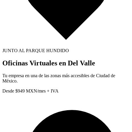
JUNTO AL PARQUE HUNDIDO
Oficinas Virtuales en
Del Valle
Tu empresa en una de las zonas más accesibles de Ciudad de
México.
Desde $949 MXN/mes + IVA