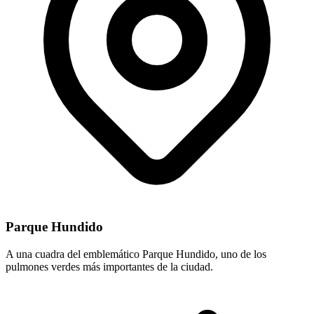
Parque Hundido
A una cuadra del emblemático Parque Hundido, uno de los
pulmones verdes más importantes de la ciudad.