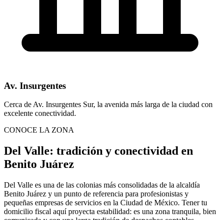
Av. Insurgentes
Cerca de Av. Insurgentes Sur, la avenida más larga de la ciudad con
excelente conectividad.
CONOCE LA ZONA
Del Valle: tradición y conectividad en
Benito Juárez
Del Valle es una de las colonias más consolidadas de la alcaldía
Benito Juárez y un punto de referencia para profesionistas y
pequeñas empresas de servicios en la Ciudad de México. Tener tu
domicilio fiscal aquí proyecta estabilidad: es una zona tranquila, bien