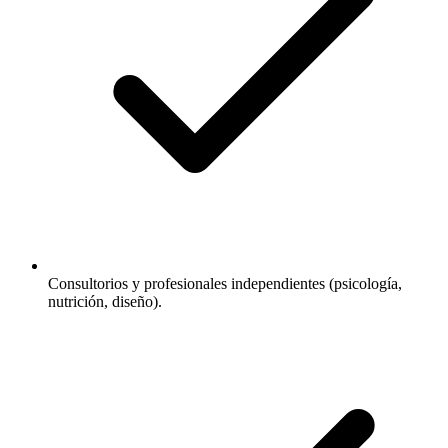
Consultorios y profesionales independientes (psicología,
nutrición, diseño).