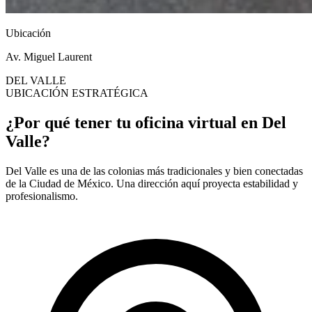
Ubicación
Av. Miguel Laurent
DEL VALLE
UBICACIÓN ESTRATÉGICA
¿Por qué tener tu oficina virtual en Del
Valle?
Del Valle es una de las colonias más tradicionales y bien conectadas
de la Ciudad de México. Una dirección aquí proyecta estabilidad y
profesionalismo.