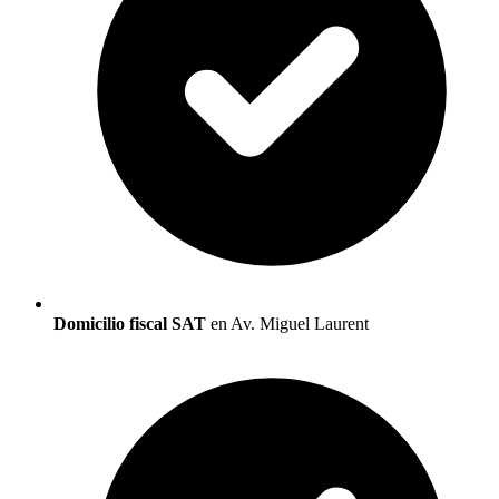
Domicilio fiscal SAT
en Av. Miguel Laurent