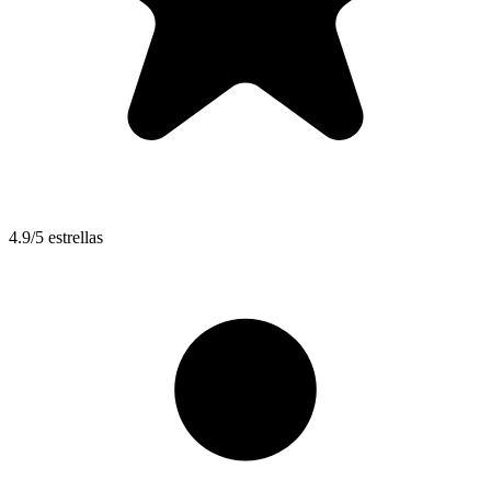
4.9/5 estrellas