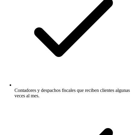
Contadores y despachos fiscales que reciben clientes algunas
veces al mes.