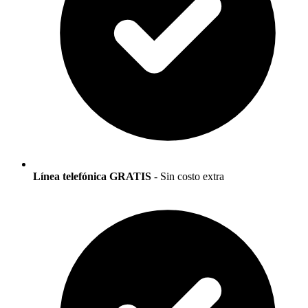
Línea telefónica GRATIS
- Sin costo extra