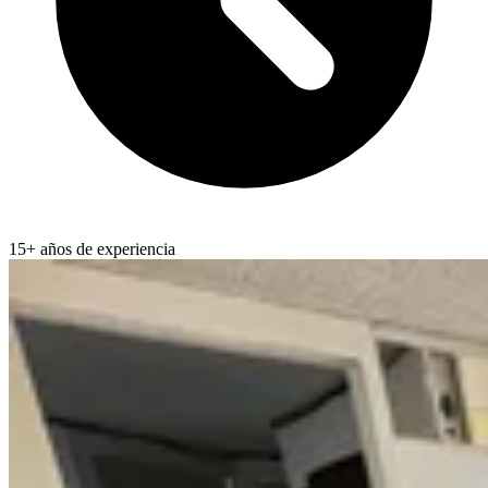
15+ años de experiencia