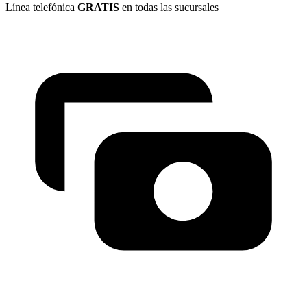
Línea telefónica
GRATIS
en todas las sucursales