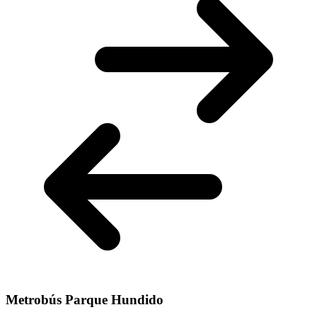
Metrobús Parque Hundido