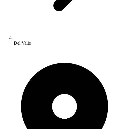
Del Valle