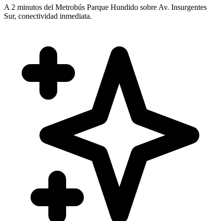
A 2 minutos del Metrobús Parque Hundido sobre Av. Insurgentes
Sur, conectividad inmediata.