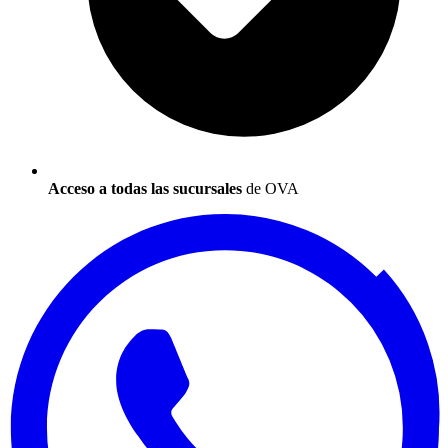
Acceso a todas las sucursales
de OVA