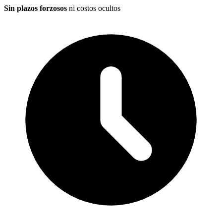
Sin plazos forzosos
ni costos ocultos