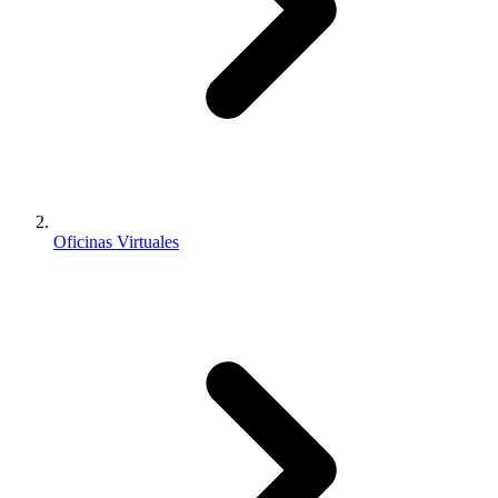
Oficinas Virtuales