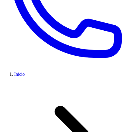
Inicio