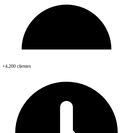
+4,200 clientes