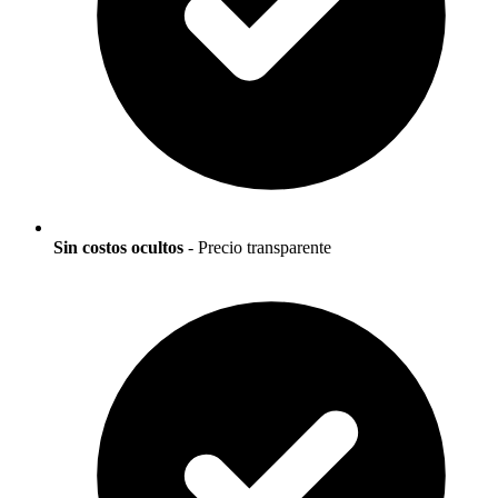
Sin costos ocultos
- Precio transparente