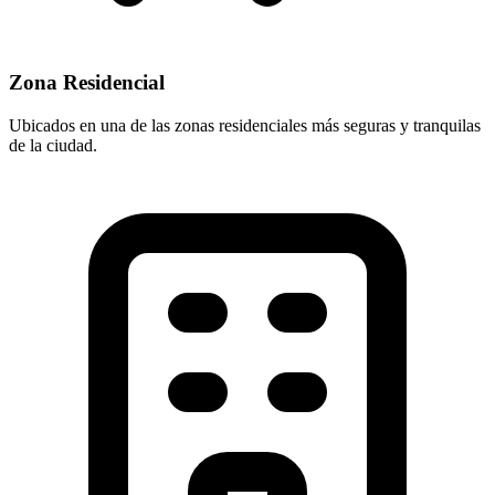
Zona Residencial
Ubicados en una de las zonas residenciales más seguras y tranquilas
de la ciudad.