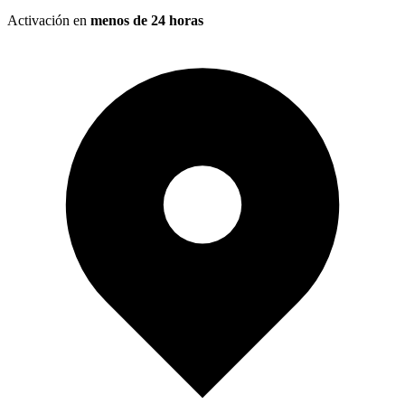
Activación en
menos de 24 horas