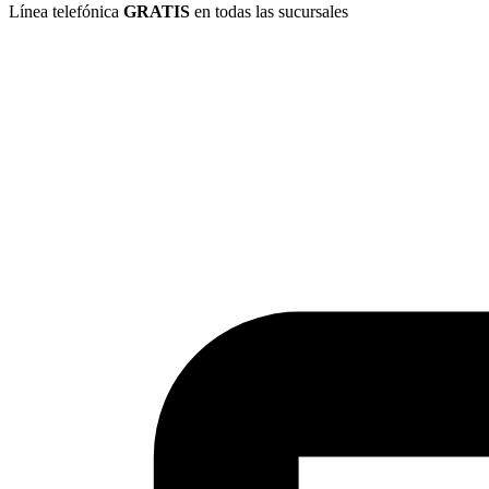
Línea telefónica
GRATIS
en todas las sucursales