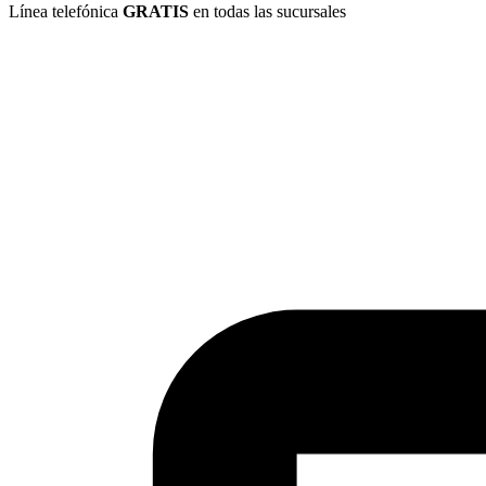
Línea telefónica
GRATIS
en todas las sucursales