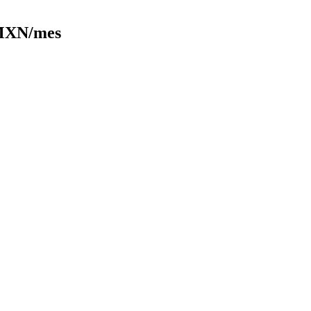
 MXN/mes