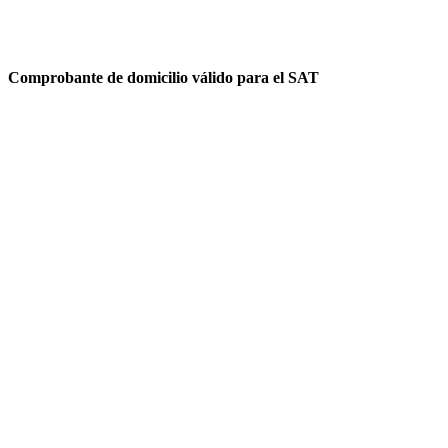
Comprobante de domicilio válido para el SAT