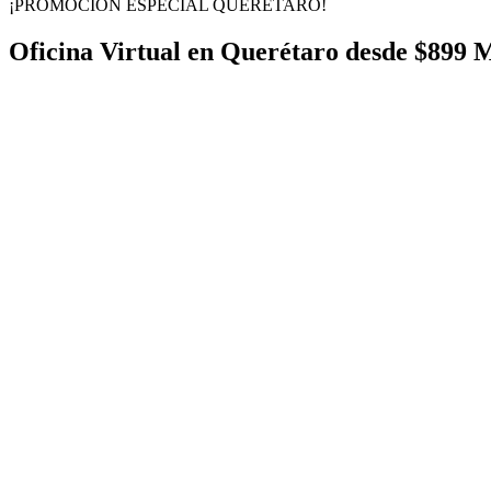
¡PROMOCIÓN ESPECIAL QUERÉTARO!
Oficina Virtual en
Querétaro
desde $899