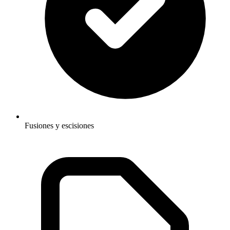
Fusiones y escisiones