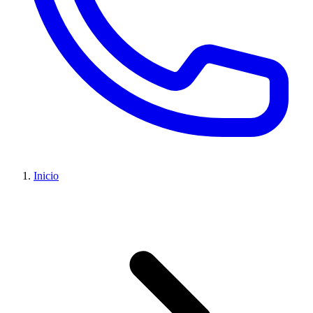
Inicio