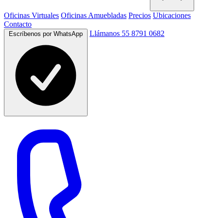
Oficinas Virtuales
Oficinas Amuebladas
Precios
Ubicaciones
Contacto
Llámanos 55 8791 0682
Escríbenos por WhatsApp