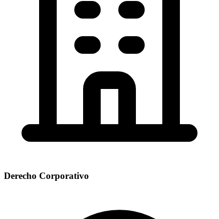
Derecho Corporativo