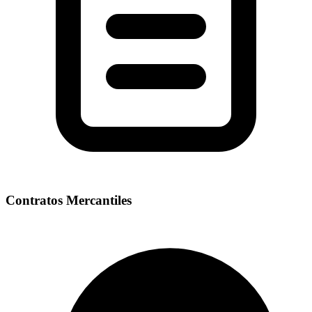
Contratos Mercantiles