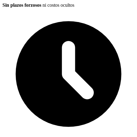
Sin plazos forzosos
ni costos ocultos