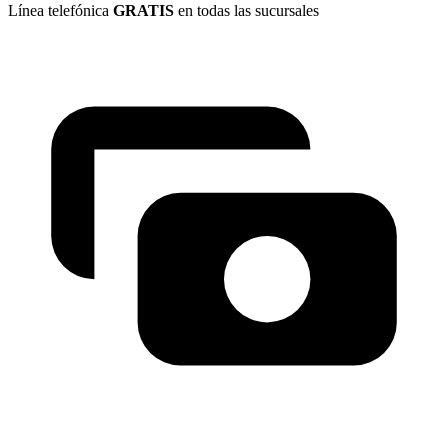
Línea telefónica
GRATIS
en todas las sucursales