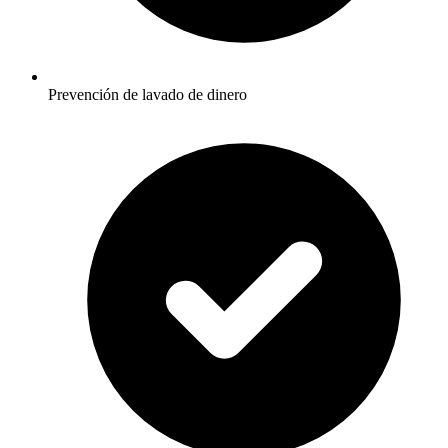
Prevención de lavado de dinero