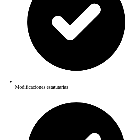
Modificaciones estatutarias