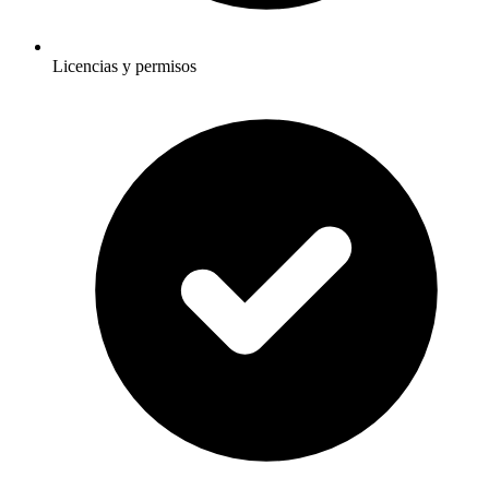
Licencias y permisos