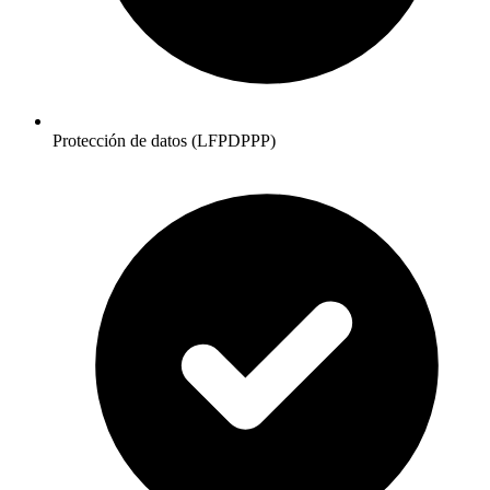
Protección de datos (LFPDPPP)