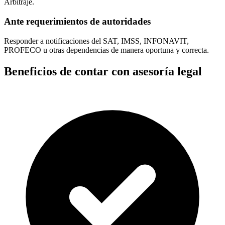
Arbitraje.
Ante requerimientos de autoridades
Responder a notificaciones del SAT, IMSS, INFONAVIT,
PROFECO u otras dependencias de manera oportuna y correcta.
Beneficios de contar con asesoría legal