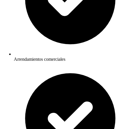
Arrendamientos comerciales