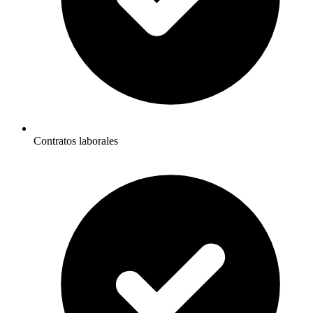
Contratos laborales