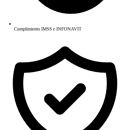
Cumplimiento IMSS e INFONAVIT