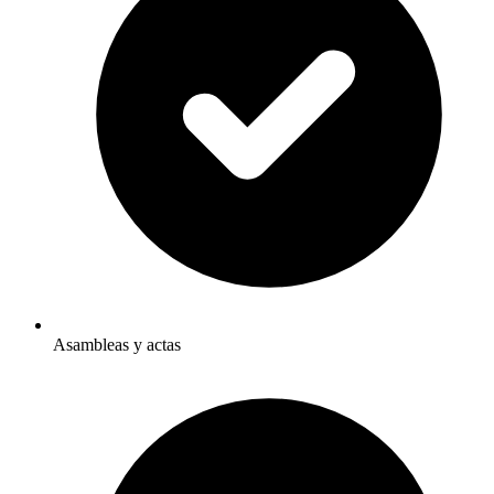
Asambleas y actas