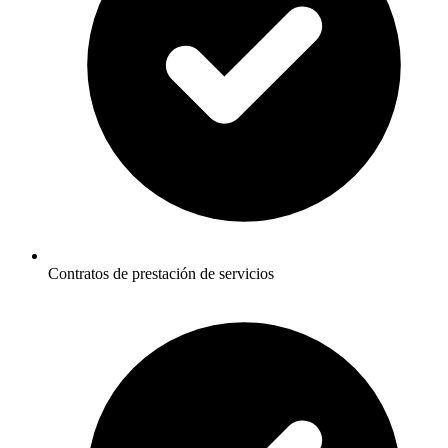
Contratos de prestación de servicios