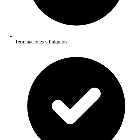
Terminaciones y finiquitos