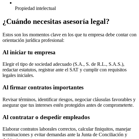
Propiedad intelectual
¿Cuándo necesitas asesoría legal?
Estos son los momentos clave en los que tu empresa debe contar con
orientación jurídica profesional:
Al iniciar tu empresa
Elegir el tipo de sociedad adecuado (S.A., S. de R.L., S.A.S.),
redactar estatutos, registrar ante el SAT y cumplir con requisitos
legales iniciales.
Al firmar contratos importantes
Revisar términos, identificar riesgos, negociar cláusulas favorables y
asegurar que tus intereses estén protegidos antes de comprometerte.
Al contratar o despedir empleados
Elaborar contratos laborales correctos, calcular finiquitos, manejar
terminaciones y evitar demandas ante la Junta de Conciliación y