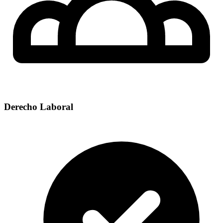
Derecho Laboral