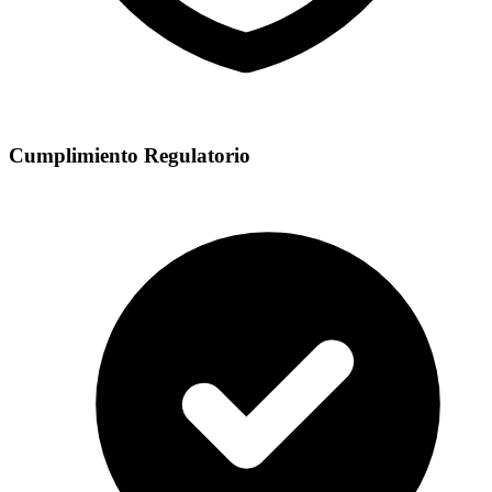
Cumplimiento Regulatorio