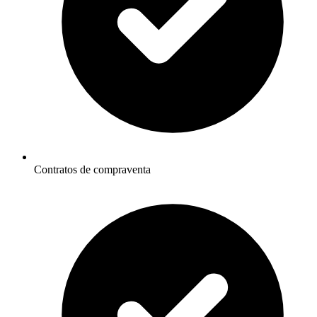
Contratos de compraventa