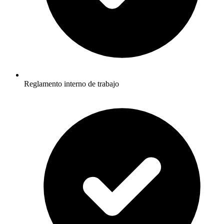
Reglamento interno de trabajo