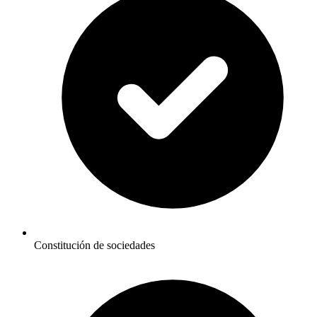
Constitución de sociedades