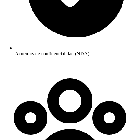
Acuerdos de confidencialidad (NDA)