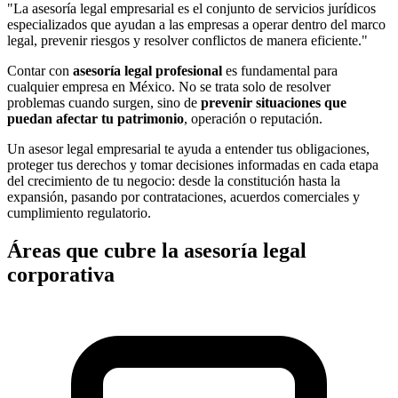
"La asesoría legal empresarial es el conjunto de servicios jurídicos
especializados que ayudan a las empresas a operar dentro del marco
legal, prevenir riesgos y resolver conflictos de manera eficiente."
Contar con
asesoría legal profesional
es fundamental para
cualquier empresa en México. No se trata solo de resolver
problemas cuando surgen, sino de
prevenir situaciones que
puedan afectar tu patrimonio
, operación o reputación.
Un asesor legal empresarial te ayuda a entender tus obligaciones,
proteger tus derechos y tomar decisiones informadas en cada etapa
del crecimiento de tu negocio: desde la constitución hasta la
expansión, pasando por contrataciones, acuerdos comerciales y
cumplimiento regulatorio.
Áreas que cubre la asesoría legal
corporativa