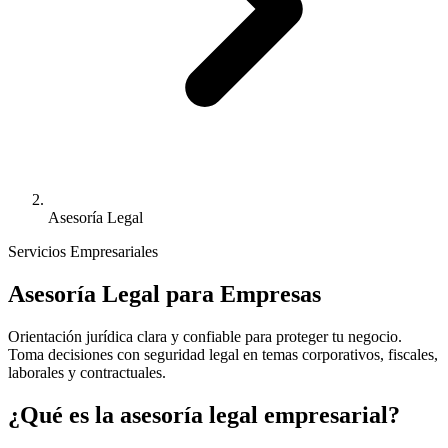
Asesoría Legal
Servicios Empresariales
Asesoría Legal para Empresas
Orientación jurídica clara y confiable para proteger tu negocio.
Toma decisiones con seguridad legal en temas corporativos, fiscales,
laborales y contractuales.
¿Qué es la asesoría legal empresarial?